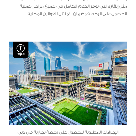
مثل إتقان، التي توفر الدعم الكامل في جميع مراحل عملية
الحصول على الرخصة وضمان الامتثال للقوانين المحلية.
الإجراءات المطلوبة للحصول على رخصة تجارية في دبي