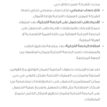
محدد للشركة ضمن نطاق دبي.
فتح حساب مصرفي:
فتح حساب مصرفي تجاري باسم
الشركة لتمويل العمليات التجارية وإدارة الأموال.
تقديم طلب للحصول على الرخصة التجارية:
بعد استيفاء
جميع الإجراءات والمتطلبات، تقديم طلب للحصول على
الرخصة التجارية النهائية من دائرة التنمية الاقتصادية أو
الهيئة المعنية.
استلام الرخصة التجارية:
بعد مراجعة وتدقيق الطلب
والمستندات، تُصدر الرخصة التجارية ويمكن استلامها من
الجهة المختصة.
تعد هذه الإجراءات خطوات أساسية لضمان التوافق مع القوانين
المحلية وضمان بدء العمليات التجارية بشكل قانوني في دبي.
يمكن للمستثمرين الحصول على دعم وإرشادات متخصصة من
شركات استشارية مثل إتقان لتسهيل وتسريع عملية الحصول
على الرخصة التجارية وضمان تحقيق الامتثال الكامل لجميع
المتطلبات.