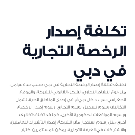
تكلفة إصدار
الرخصة التجارية
في دبي
تختلف تكلفة إصدار الرخصة التجارية في دبي حسب عدة عوامل،
مثل نوع النشاط التجاري، الشكل القانوني للشركة، والموقع
الجغرافي سواء داخل دبي أو في إحدى المناطق الحرة. تشمل
التكاليف رسوم تسجيل الاسم التجاري، رسوم إصدار الرخصة،
ورسوم الموافقات الحكومية الأخرى. كما قد تضاف تكاليف
أخرى مثل رسوم استئجار مقر الشركة، إصدار التأشيرات للعاملين،
والاشتراكات في الغرفة التجارية. يمكن للمستثمرين اختيار