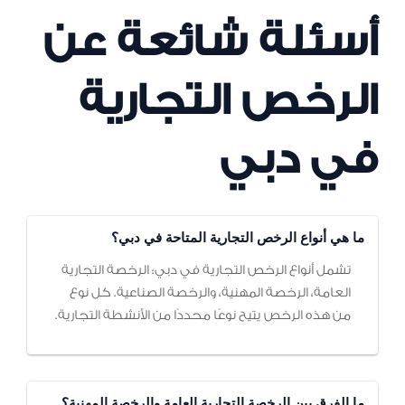
أسئلة شائعة عن
الرخص التجارية
في دبي
ما هي أنواع الرخص التجارية المتاحة في دبي؟
تشمل أنواع الرخص التجارية في دبي: الرخصة التجارية
العامة، الرخصة المهنية، والرخصة الصناعية. كل نوع
من هذه الرخص يتيح نوعًا محددًا من الأنشطة التجارية.
ما الفرق بين الرخصة التجارية العامة والرخصة المهنية؟