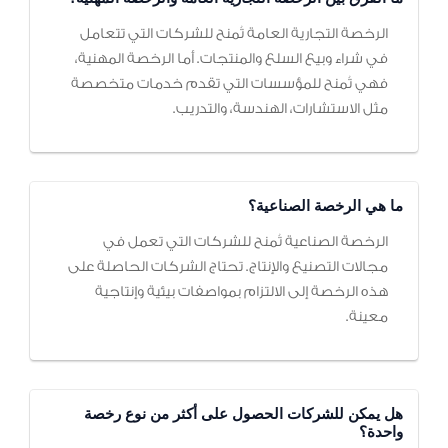
الرخصة التجارية العامة تُمنح للشركات التي تتعامل
في شراء وبيع السلع والمنتجات. أما الرخصة المهنية،
فهي تُمنح للمؤسسات التي تقدم خدمات متخصصة
مثل الاستشارات، الهندسة، والتدريب.
ما هي الرخصة الصناعية؟
الرخصة الصناعية تُمنح للشركات التي تعمل في
مجالات التصنيع والإنتاج. تحتاج الشركات الحاصلة على
هذه الرخصة إلى الالتزام بمواصفات بيئية وإنتاجية
معينة.
هل يمكن للشركات الحصول على أكثر من نوع رخصة
واحدة؟