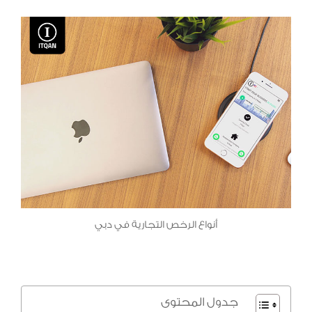
أنواع الرخص التجارية في دبي
جدول المحتوى