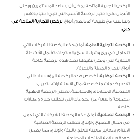
الرخص التجارية المتاحة يمكن أن يساعد المستثمرين ورجال
الأعمال على اختيار الرخصة الأنسب التي تلبي احتياجاتهم
وتتناسب مع طبيعة أعمالهم. أنواع
الرخص التجارية المتاحة في
دبي
:
الرخصة التجارية العامة:
تُمنح هذه الرخصة للشركات التي
تتعامل في بيع وشراء السلع والمنتجات. تشمل الأنشطة
التجارية التي يمكن تنفيذها تحت هذه الرخصة كافة
أنواع التجارة الجملة والتجزئة.
الرخصة المهنية:
تُخصص هذه الرخصة للمؤسسات التي
تقدم خدمات متخصصة، مثل الاستشارات، التدريب،
الهندسة، المحاماة، والمحاسبة. تغطي الرخصة المهنية
مجموعة واسعة من الخدمات التي تتطلب خبرة ومهارات
خاصة.
الرخصة الصناعية:
تُمنح هذه الرخصة للشركات التي تعمل
في مجال التصنيع والإنتاج. تتطلب الرخصة الصناعية
الالتزام بمعايير معينة تتعلق بالبيئة والإنتاج، مما يضمن
جودة وسلامة المنتجات المصنعة.