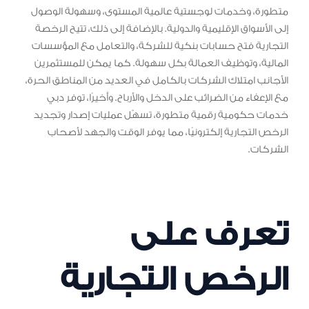
متطورة، وخدمات لوجستية عالمية المستوى، وسهولة الوصول
إلى الأسواق الإقليمية والدولية. بالإضافة إلى ذلك، تتيح الرخصة
التجارية فتح حسابات بنكية للشركة، والتعامل مع المؤسسات
المالية، وتوظيف العمالة بكل سهولة. كما يمكن للمستثمرين
الأجانب امتلاك الشركات بالكامل في العديد من المناطق الحرة،
مع الإعفاء من الضرائب على الدخل والأرباح. وأخيرًا، توفر دبي
خدمات حكومية رقمية متطورة، تسهّل عمليات إصدار وتجديد
الرخص التجارية إلكترونيًا، مما يوفر الوقت والجهد لأصحاب
الشركات.
تعرف على
الرخص التجارية