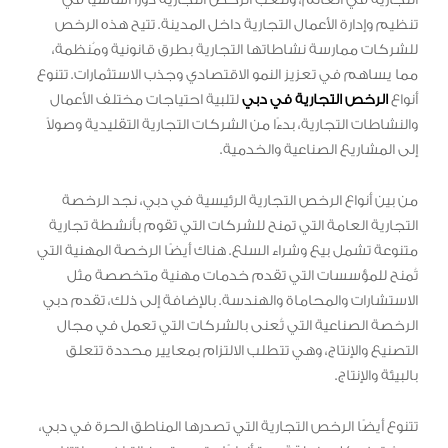
تنظيم وإدارة الأعمال التجارية داخل المدينة. تتيح هذه الرخص
للشركات ممارسة نشاطاتها التجارية بطرق قانونية ومُنظمة،
مما يساهم في تعزيز النمو الاقتصادي وجذب الاستثمارات. تتنوع
أنواع
الرخص التجارية في دبي
لتلبية احتياجات مختلف الأعمال
والنشاطات التجارية، بدءًا من الشركات التجارية التقليدية وصولاً
إلى المشاريع الصناعية والخدمية.
من بين أنواع الرخص التجارية الرئيسية في دبي، نجد الرخصة
التجارية العامة التي تمنح للشركات التي تقوم بأنشطة تجارية
متنوعة تشمل بيع وشراء السلع. هناك أيضًا الرخصة المهنية التي
تُمنح للمؤسسات التي تقدم خدمات مهنية متخصصة مثل
الاستشارات والمحاماة والهندسة. بالإضافة إلى ذلك، تقدم دبي
الرخصة الصناعية التي تُعنى بالشركات التي تعمل في مجال
التصنيع والإنتاج، وهي تتطلب الالتزام بمعايير محددة تتعلق
بالبيئة والإنتاج.
تتنوع أيضًا الرخص التجارية التي تصدرها المناطق الحرة في دبي،