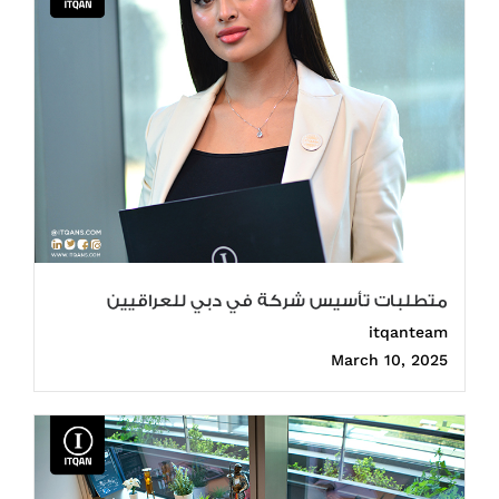
متطلبات تأسيس شركة في دبي للعراقيين
itqanteam
March 10, 2025