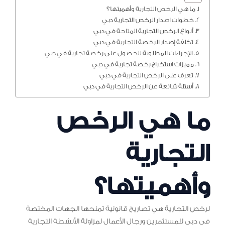
ما هي الرخص التجارية وأهميتها؟
خطوات اصدار الرخص التجارية دبي
أنواع الرخص التجارية المتاحة في دبي
تكلفة إصدار الرخصة التجارية في دبي
الإجراءات المطلوبة للحصول على رخصة تجارية في دبي
مميزات استخراج رخصة تجارية في دبي
تعرف على الرخص التجارية في دبي
أسئلة شائعة عن الرخص التجارية في دبي
ما هي الرخص
التجارية
وأهميتها؟
لرخص التجارية هي تصاريح قانونية تمنحها الجهات المختصة
في دبي للمستثمرين ورجال الأعمال لمزاولة الأنشطة التجارية