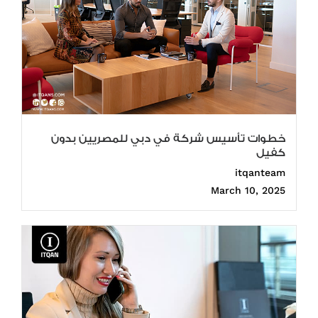
خطوات تأسيس شركة في دبي للمصريين بدون
كفيل
itqanteam
March 10, 2025