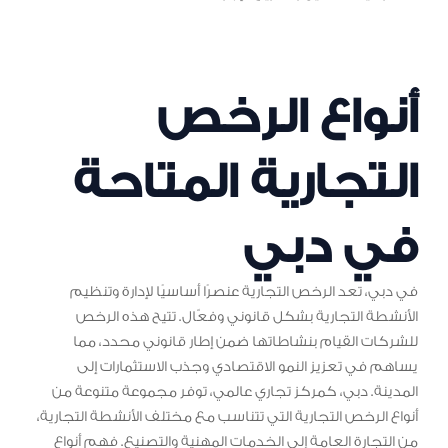
أنواع الرخص
التجارية المتاحة
في دبي
في دبي، تعد الرخص التجارية عنصرًا أساسيًا لإدارة وتنظيم
الأنشطة التجارية بشكل قانوني وفعّال. تتيح هذه الرخص
للشركات القيام بنشاطاتها ضمن إطار قانوني محدد، مما
يساهم في تعزيز النمو الاقتصادي وجذب الاستثمارات إلى
المدينة. دبي، كمركز تجاري عالمي، توفر مجموعة متنوعة من
أنواع الرخص التجارية التي تتناسب مع مختلف الأنشطة التجارية،
من التجارة العامة إلى الخدمات المهنية والتصنيع. فهم أنواع