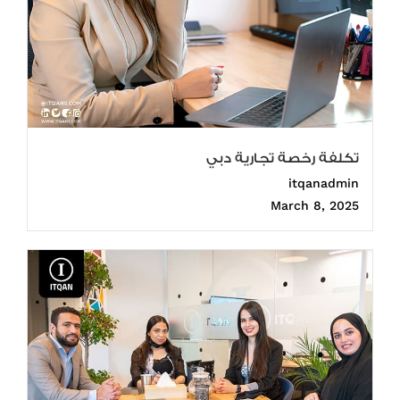
تكلفة رخصة تجارية دبي
itqanadmin
March 8, 2025