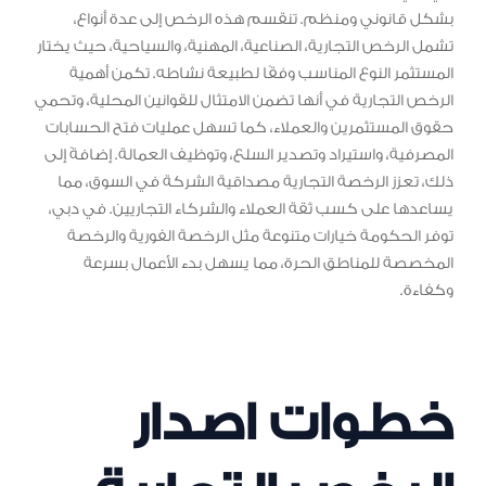
بشكل قانوني ومنظم. تنقسم هذه الرخص إلى عدة أنواع،
تشمل الرخص التجارية، الصناعية، المهنية، والسياحية، حيث يختار
المستثمر النوع المناسب وفقًا لطبيعة نشاطه. تكمن أهمية
الرخص التجارية في أنها تضمن الامتثال للقوانين المحلية، وتحمي
حقوق المستثمرين والعملاء، كما تسهل عمليات فتح الحسابات
المصرفية، واستيراد وتصدير السلع، وتوظيف العمالة. إضافةً إلى
ذلك، تعزز الرخصة التجارية مصداقية الشركة في السوق، مما
يساعدها على كسب ثقة العملاء والشركاء التجاريين. في دبي،
توفر الحكومة خيارات متنوعة مثل الرخصة الفورية والرخصة
المخصصة للمناطق الحرة، مما يسهل بدء الأعمال بسرعة
وكفاءة.
خطوات اصدار