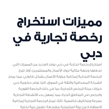
مميزات استخراج
رخصة تجارية في
دبي
استخراج رخصة تجارية في دبي يوفر العديد من المميزات التي
تجعلها وجهة مثالية لرواد الأعمال والمستثمرين. أولاً، تتيح
الرخصة التجارية إمكانية مزاولة الأعمال بشكل قانوني، مما يمنح
الشركة المصداقية والثقة في السوق. ثانيًا، توفر حكومة دبي
خيارات مرنة للرخص التجارية، بما في ذلك الرخصة الفورية
والرخص في المناطق الحرة، مما يسهل بدء الأنشطة التجارية
بسرعة وبتكاليف تنافسية. ثالثًا، تمنح الرخصة التجارية إمكانية
الاستفادة من بيئة استثمارية مشجعة، تشمل بنية تحتية