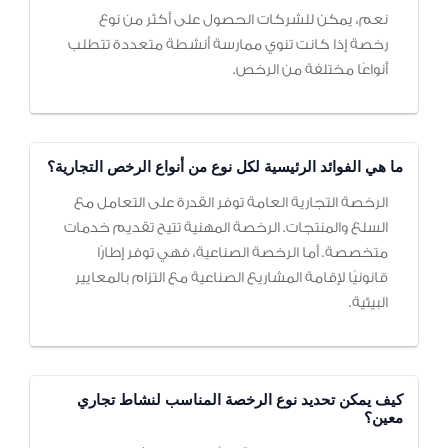
نعم، يمكن للشركات الحصول على أكثر من نوع
رخصة إذا كانت تنوي ممارسة أنشطة متعددة تتطلب
أنواعًا مختلفة من الرخص.
ما هي الفوائد الرئيسية لكل نوع من أنواع الرخص التجارية؟
الرخصة التجارية العامة توفر القدرة على التعامل مع
السلع والمنتجات. الرخصة المهنية تتيح تقديم خدمات
متخصصة. أما الرخصة الصناعية، فهي توفر إطارًا
قانونيًا لإقامة المشاريع الصناعية مع التزام بالمعايير
البيئية.
كيف يمكن تحديد نوع الرخصة المناسب لنشاط تجاري
معين؟