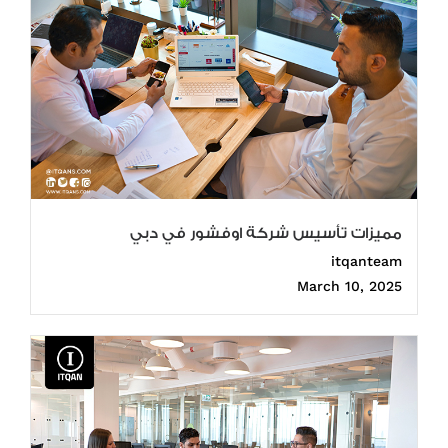
مميزات تأسيس شركة اوفشور في دبي
itqanteam
March 10, 2025