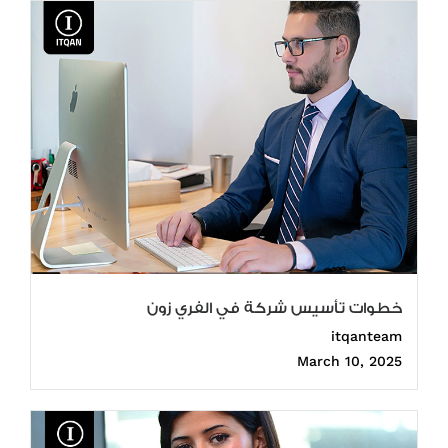
خطوات تأسيس شركة في الفري زون
itqanteam
March 10, 2025