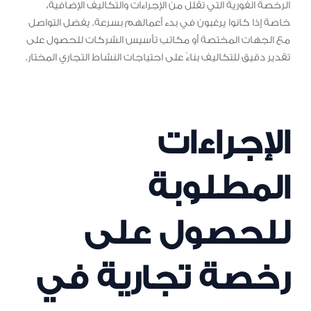
الرخصة الفورية التي تقلل من الإجراءات والتكاليف الإضافية،
خاصة إذا كانوا يرغبون في بدء أعمالهم بسرعة. يفضل التواصل
مع الجهات المختصة أو مكاتب تأسيس الشركات للحصول على
تقدير دقيق للتكاليف بناءً على احتياجات النشاط التجاري المختار.
الإجراءات
المطلوبة
للحصول على
رخصة تجارية في