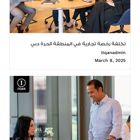
تكلفة رخصة تجارية في المنطقة الحرة دبي
itqanadmin
March 8, 2025