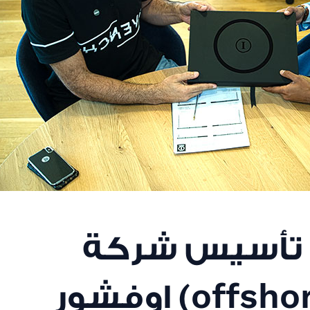
تأسيس شركة