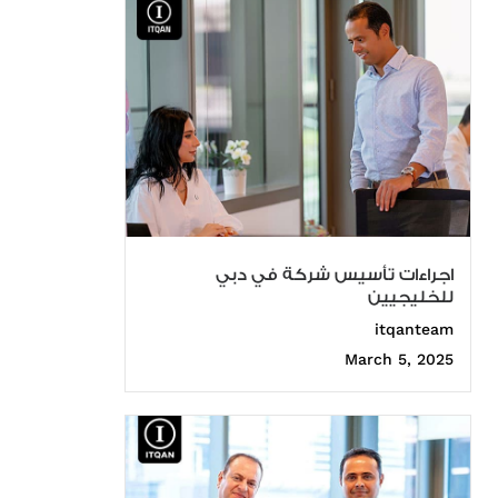
اجراءات تأسيس شركة في دبي
للخليجيين
itqanteam
March 5, 2025