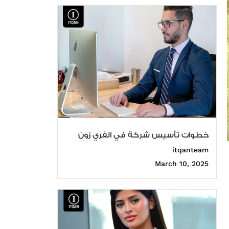
خطوات تأسيس شركة في الفري زون
itqanteam
March 10, 2025