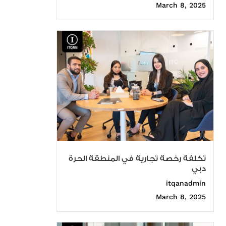
March 8, 2025
تكلفة رخصة تجارية في المنطقة الحرة
دبي
itqanadmin
March 8, 2025