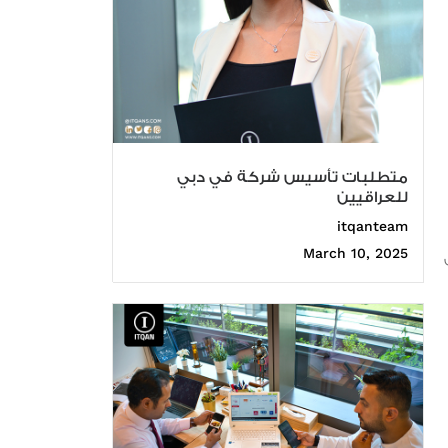
متطلبات تأسيس شركة في دبي
للعراقيين
itqanteam
March 10, 2025