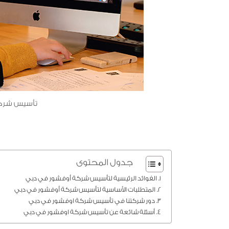
تأسيس شركة اوفشور 
جدول المحتوى
الفوائد الرئيسية لتأسيس شركة أوفشور في دبي
المتطلبات الأساسية لتأسيس شركة أوفشور في دبي
دور شركتنا في تأسيس شركة اوفشور في دبي
أسئلة شائعة عن تأسيس شركة اوفشور في دبي