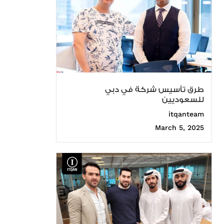
طرق تأسيس شركة في دبي
للسعوديين
itqanteam
March 5, 2025