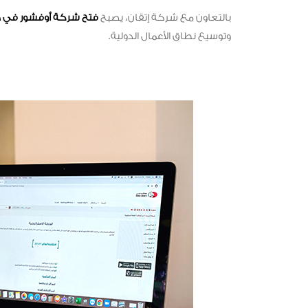
بالتعاون مع شركة إتقان، يصبح
فتح شركة أوفشور في 
وتوسيع نطاق الأعمال الدولية.