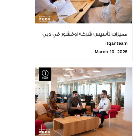
مميزات تأسيس شركة اوفشور في دبي
itqanteam
March 10, 2025