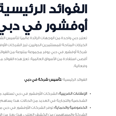
الفوائد الرئيس
أوفشور في دبي
تعتبر دبي واحدة من الوجهات الرائدة عالميًا لتأسيس الشرك
الخيارات المتاحة للمستثمرين الدوليين، تبرز الشركات ال
شركة أوفشور في دبي يوفر مجموعة متنوعة من الفوائد ال
أقصى استفادة من الأسواق العالمية. تعزز هذه الفوائد 
وفعالية.
الفوائد الرئيسية ل
تأسيس شركة في دبي
الإعفاءات الضريبية:
الشركات الأوفشور في دبي تستفيد من
الشخصية والتجارية في العديد من الحالات. هذا يساهم ف
الخصوصية والحماية:
توفر الشركات الأوفشور في دبي مس
الشركة والمساهمين من الكشف العلني. هذا يعزز من الأم